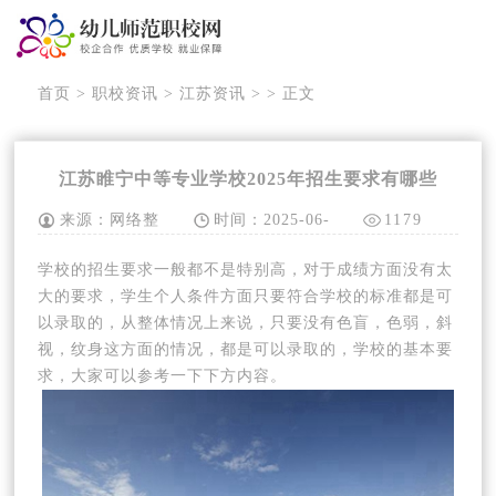
首页
>
职校资讯
>
江苏资讯
> > 正文
江苏睢宁中等专业学校2025年招生要求有哪些
来源：网络整
时间：2025-06-
1179
理
01
次
学校的招生要求一般都不是特别高，对于成绩方面没有太
大的要求，学生个人条件方面只要符合学校的标准都是可
以录取的，从整体情况上来说，只要没有色盲，色弱，斜
视，纹身这方面的情况，都是可以录取的，学校的基本要
求，大家可以参考一下下方内容。