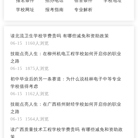
报名条件
招办电话
宿舍条件
学校地址
学校网址
报考指南
专业解析
读北流卫生学校学费贵吗 有哪些减免和资助政策
06-15
1160人浏览
技能点亮人生：在柳州机电工程学校如何开启你的职业
之路
06-15
1875人浏览
初中毕业后的另一条赛道：为什么说桂林电子中等专业
学校值得考虑
06-15
1162人浏览
技能点亮人生：在广西梧州财经学校如何开启你的职业
之路
06-15
1564人浏览
读广西质量技术工程学校学费贵吗 有哪些减免和资助政
策