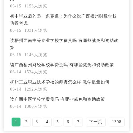
06-15
1153人浏览
初中毕业后的另一条赛道：为什么说广西梧州财经学校
值得考虑
06-15
1031人浏览
读梧州西南中等专业学校学费贵吗 有哪些减免和资助政
策
06-15
1146人浏览
读广西梧州财经学校学费贵吗 有哪些减免和资助政策
06-14
1534人浏览
柳州工业职业技术学校的师资怎么样 教学质量如何
06-14
1292人浏览
读广西中医学校学费贵吗 有哪些减免和资助政策
06-14
1000人浏览
1
2
3
4
5
6
7
下一页
1308