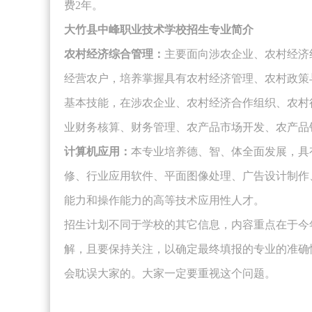
费2年。
大竹县中峰职业技术学校招生专业简介
农村经济综合管理：
主要面向涉农企业、农村经济
经营农户，培养掌握具有农村经济管理、农村政策
基本技能，在涉农企业、农村经济合作组织、农村
业财务核算、财务管理、农产品市场开发、农产品
计算机应用：
本专业培养德、智、体全面发展，具
修、行业应用软件、平面图像处理、广告设计制作
能力和操作能力的高等技术应用性人才。
招生计划不同于学校的其它信息，内容重点在于今
解，且要保持关注，以确定最终填报的专业的准确
会耽误大家的。大家一定要重视这个问题。