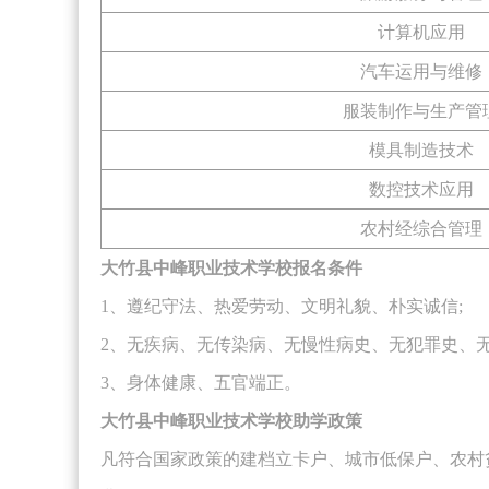
计算机应用
汽车运用与维修
服装制作与生产管
模具制造技术
数控技术应用
农村经综合管理
大竹县中峰职业技术学校报名条件
1、遵纪守法、热爱劳动、文明礼貌、朴实诚信;
2、无疾病、无传染病、无慢性病史、无犯罪史、无
3、身体健康、五官端正。
大竹县中峰职业技术学校助学政策
凡符合国家政策的建档立卡户、城市低保户、农村