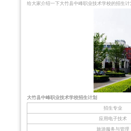
给大家介绍一下大竹县中峰职业技术学校的招生计
大竹县中峰职业技术学校招生计划
招生专业
应用电子技术
旅游服务与管理