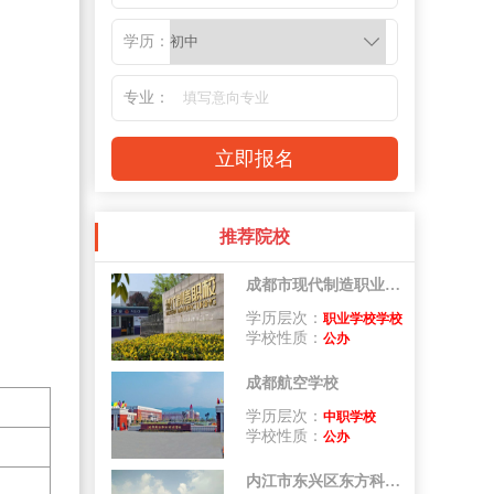
学历：
专业：
推荐院校
成都市现代制造职业技术学校
学历层次：
职业学校学校
学校性质：
公办
成都航空学校
学历层次：
中职学校
学校性质：
公办
内江市东兴区东方科技职业学校