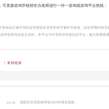
，可直接咨询学校招生办老师进行一对一咨询或咨询平台热线：
育厅发布的正规中等职业学校招生宣传学校手册作为依据，结合官网内容为
职业学校资讯信息之目的，本平台为中等职业学校信息平台，最大程度客
+
复制链接
资阳市乐至机电学校2026年报名指南
03-20