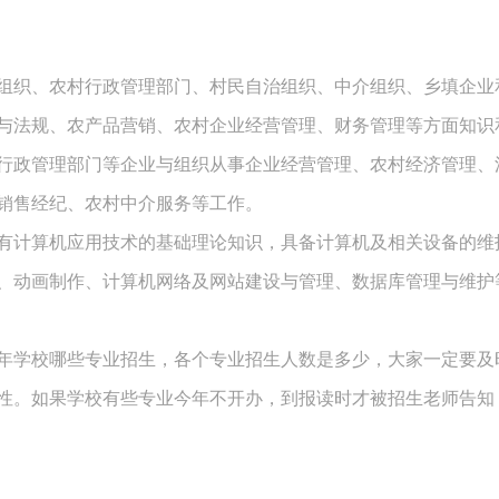
组织、农村行政管理部门、村民自治组织、中介组织、乡填企业
与法规、农产品营销、农村企业经营管理、财务管理等方面知识
行政管理部门等企业与组织从事企业经营管理、农村经济管理、
销售经纪、农村中介服务等工作。
有计算机应用技术的基础理论知识，具备计算机及相关设备的维
、动画制作、计算机网络及网站建设与管理、数据库管理与维护
年学校哪些专业招生，各个专业招生人数是多少，大家一定要及
性。如果学校有些专业今年不开办，到报读时才被招生老师告知